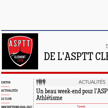
DE L'ASPTT C
ACTUALITÉS
EDITOS
Un beau week-end pour l’AS
ACTUALITÉS
Athlétisme
LE CLUB
Tweet
INSCRIPTIONS 2026-2027