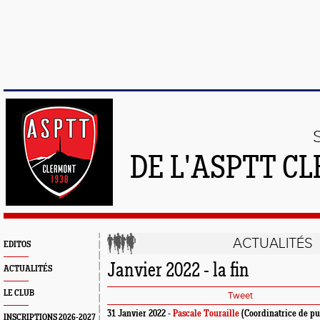
DE L'ASPTT C
ACTUALITÉS
EDITOS
Janvier 2022 - la fin
ACTUALITÉS
LE CLUB
Tweet
31 Janvier 2022 -
Pascale Touraille
(Coordinatrice de pu
INSCRIPTIONS 2026-2027