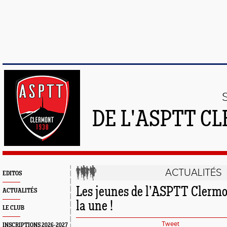
DE L'ASPTT C
ACTUALITÉS
EDITOS
Les jeunes de l’ASPTT Clermo
ACTUALITÉS
la une !
LE CLUB
Tweet
INSCRIPTIONS 2026-2027