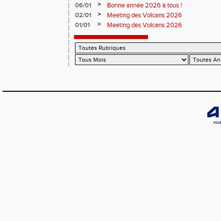
>
06/01
Bonne année 2026 à tous !
>
02/01
Meeting des Volcans 2026
>
01/01
Meeting des Volcans 2026