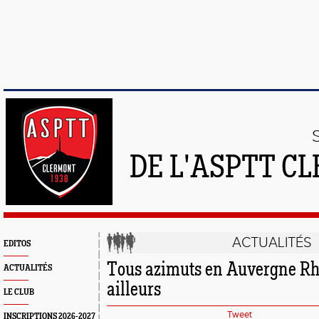
DE L'ASPTT C
ACTUALITÉS
EDITOS
Tous azimuts en Auvergne Rh
ACTUALITÉS
ailleurs
LE CLUB
Tweet
INSCRIPTIONS 2026-2027