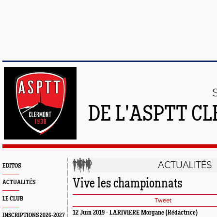
DE L'ASPTT C
ACTUALITÉS
EDITOS
Vive les championnats
ACTUALITÉS
LE CLUB
Tweet
12 Juin 2019 - LARIVIERE Morgane (Rédactrice)
INSCRIPTIONS 2026-2027