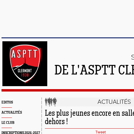
DE L'ASPTT C
ACTUALITÉS
EDITOS
Les plus jeunes encore en salle
ACTUALITÉS
dehors !
LE CLUB
Tweet
INSCRIPTIONS 2026-2027