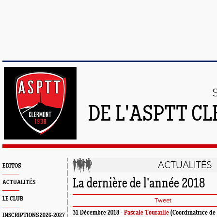
DE L'ASPTT C
ACTUALITÉS
EDITOS
La dernière de l'année 2018
ACTUALITÉS
LE CLUB
Tweet
31 Décembre 2018 -
Pascale Touraille
(Coordinatrice de 
INSCRIPTIONS 2026-2027