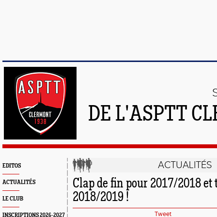
DE L'ASPTT C
ACTUALITÉS
EDITOS
Clap de fin pour 2017/2018 et 
ACTUALITÉS
2018/2019 !
LE CLUB
Tweet
INSCRIPTIONS 2026-2027