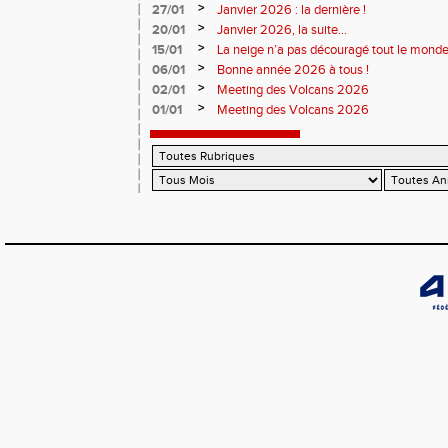
>
27/01
Janvier 2026 : la dernière !
>
20/01
Janvier 2026, la suite...
>
15/01
La neige n’a pas découragé tout le monde
>
06/01
Bonne année 2026 à tous !
>
02/01
Meeting des Volcans 2026
>
01/01
Meeting des Volcans 2026