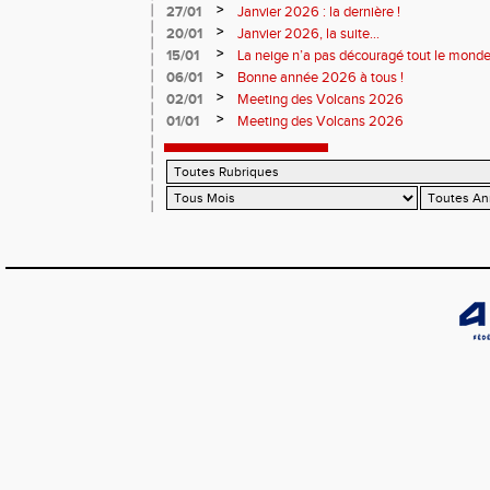
>
27/01
Janvier 2026 : la dernière !
>
20/01
Janvier 2026, la suite...
>
15/01
La neige n’a pas découragé tout le monde
>
06/01
Bonne année 2026 à tous !
>
02/01
Meeting des Volcans 2026
>
01/01
Meeting des Volcans 2026