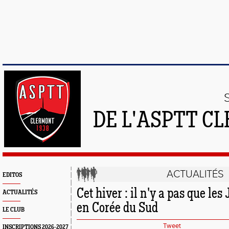
DE L'ASPTT C
ACTUALITÉS
EDITOS
Cet hiver : il n'y a pas que l
ACTUALITÉS
en Corée du Sud
LE CLUB
Tweet
INSCRIPTIONS 2026-2027