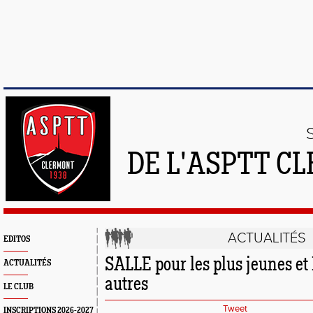
DE L'ASPTT C
ACTUALITÉS
EDITOS
SALLE pour les plus jeunes et
ACTUALITÉS
autres
LE CLUB
Tweet
INSCRIPTIONS 2026-2027