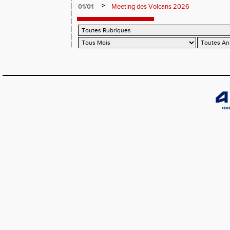
>
01/01
Meeting des Volcans 2026