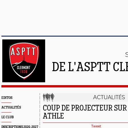
DE L'ASPTT C
ACTUALITÉS
EDITOS
COUP DE PROJECTEUR SUR
ACTUALITÉS
ATHLE
LE CLUB
Tweet
INSCRIPTIONS 2026-2027