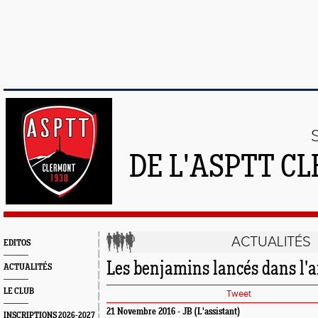
DE L'ASPTT C
ACTUALITÉS
EDITOS
Les benjamins lancés dans l'
ACTUALITÉS
LE CLUB
Tweet
21 Novembre 2016 - JB (L'assistant)
INSCRIPTIONS 2026-2027