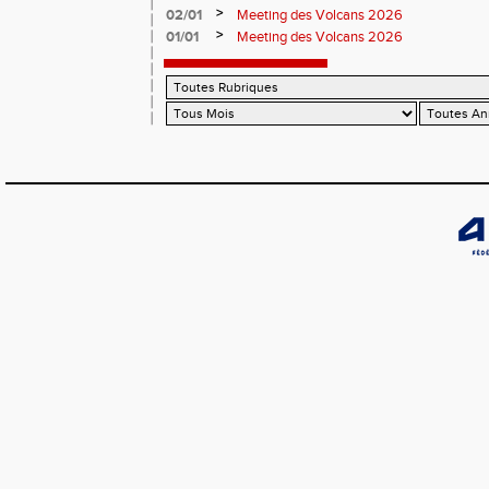
>
02/01
Meeting des Volcans 2026
>
01/01
Meeting des Volcans 2026