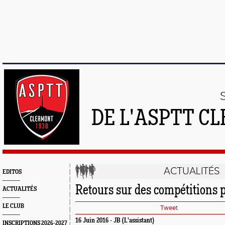
DE L'ASPTT C
ACTUALITÉS
EDITOS
Retours sur des compétitions 
ACTUALITÉS
LE CLUB
Tweet
16 Juin 2016 - JB (L'assistant)
INSCRIPTIONS 2026-2027