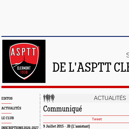
DE L'ASPTT C
ACTUALITÉS
EDITOS
Communiqué
ACTUALITÉS
LE CLUB
Tweet
9 Juillet 2015 - JB (L'assistant)
INSCRIPTIONS 2026-2027