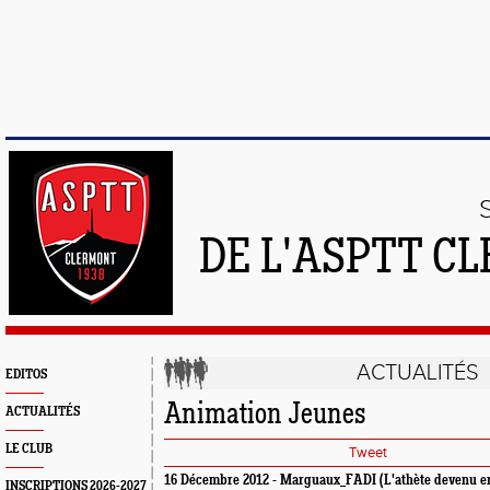
DE L'ASPTT C
ACTUALITÉS
EDITOS
Animation Jeunes
ACTUALITÉS
LE CLUB
Tweet
16 Décembre 2012 - Marguaux_FADI (L'athète devenu e
INSCRIPTIONS 2026-2027