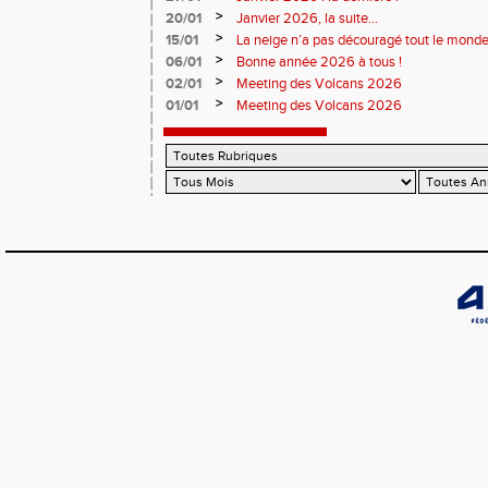
>
20/01
Janvier 2026, la suite...
>
15/01
La neige n’a pas découragé tout le monde
>
06/01
Bonne année 2026 à tous !
>
02/01
Meeting des Volcans 2026
>
01/01
Meeting des Volcans 2026