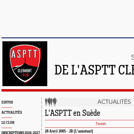
DE L'ASPTT C
ACTUALITÉS
EDITOS
L'ASPTT en Suède
ACTUALITÉS
LE CLUB
Tweet
28 Avril 2005 - JB (L'assistant)
INSCRIPTIONS 2026-2027