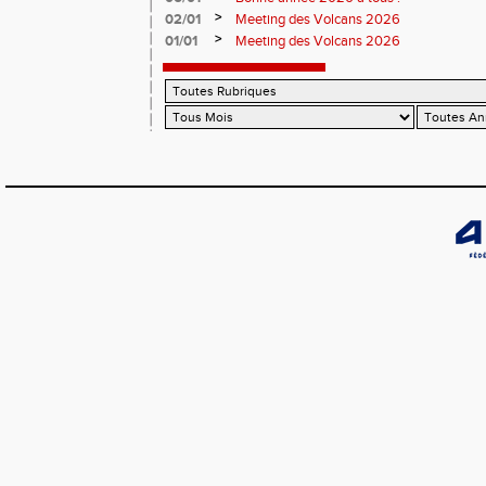
>
02/01
Meeting des Volcans 2026
>
01/01
Meeting des Volcans 2026