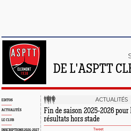
DE L'ASPTT C
ACTUALITÉS
EDITOS
Fin de saison 2025-2026 pour l
ACTUALITÉS
résultats hors stade
LE CLUB
Tweet
INSCRIPTIONS 2026-2027