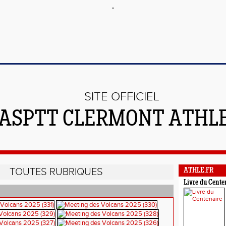
SITE OFFICIEL
'ASPTT CLERMONT ATHL
TOUTES RUBRIQUES
ATHLE.FR
Livre du Cente