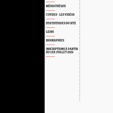
MÉDIATHÈQUE
COVID19 - LES VIDÉOS
STATISTIQUES DU SITE
LIENS
BIOGRAPHIES
INSCRIPTIONS À PARTIR
DU 1ER JUILLET 2026