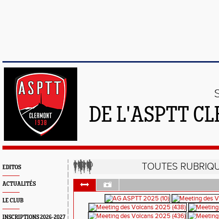
DE L'ASPTT C
TOUTES RUBRIQ
EDITOS
ACTUALITÉS
LE CLUB
INSCRIPTIONS 2026-2027