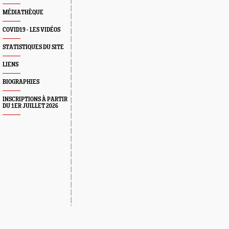
MÉDIATHÈQUE
COVID19 - LES VIDÉOS
STATISTIQUES DU SITE
LIENS
BIOGRAPHIES
INSCRIPTIONS À PARTIR
DU 1ER JUILLET 2026