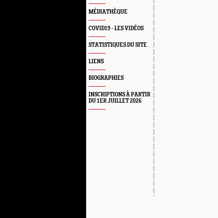
MÉDIATHÈQUE
COVID19 - LES VIDÉOS
STATISTIQUES DU SITE
LIENS
BIOGRAPHIES
INSCRIPTIONS À PARTIR
DU 1ER JUILLET 2026