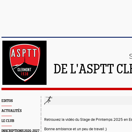
DE L'ASPTT C
EDITOS
ACTUALITÉS
Retrouvez la vidéo du Stage de Printemps 2025 en E
LE CLUB
Bonne ambiance et un peu de travail ;)
INSCRIPTIONS 2026-2027