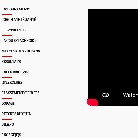
ENTRAINEMENTS
COACH ATHLÉ SANTÉ
LES ATHLÈTES
LA COURSTACHE 2025
MEETING DES VOLCANS
RÉSULTATS
CALENDRIER 2026
INTERCLUBS
CLASSEMENT CLUB FFA
DOPAGE
RECORDS DU CLUB
BILANS
ENGAGÉ(E)S