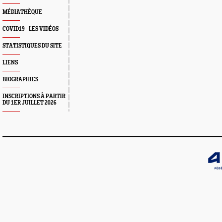
MÉDIATHÈQUE
COVID19 - LES VIDÉOS
STATISTIQUES DU SITE
LIENS
BIOGRAPHIES
INSCRIPTIONS À PARTIR
DU 1ER JUILLET 2026