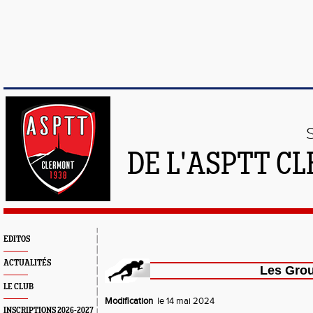
DE L'ASPTT C
EDITOS
ACTUALITÉS
Les Grou
LE CLUB
Modification
le 14 mai 2024
INSCRIPTIONS 2026-2027