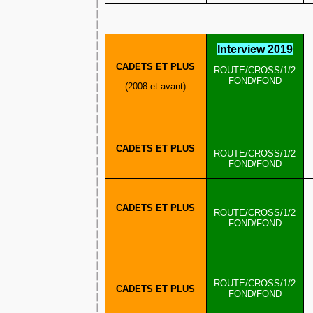
Interview 2019
CADETS ET PLUS
ROUTE/CROSS/1/2
FOND/FOND
(2008 et avant)
CADETS ET PLUS
ROUTE/CROSS/1/2
FOND/FOND
CADETS ET PLUS
ROUTE/CROSS/1/2
FOND/FOND
ROUTE/CROSS/1/2
CADETS ET PLUS
FOND/FOND