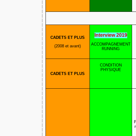
Interview 2019
CADETS ET PLUS
ACCOMPAGNEMENT
(2008 et avant)
RUNNING
CONDITION
PHYSIQUE
CADETS ET PLUS
P