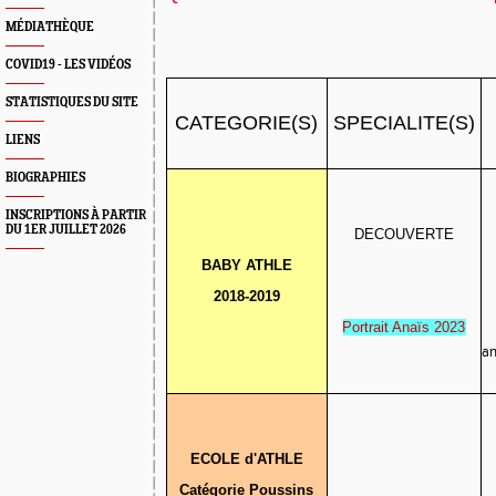
MÉDIATHÈQUE
COVID19 - LES VIDÉOS
STATISTIQUES DU SITE
CATEGORIE(S)
SPECIALITE(S)
LIENS
BIOGRAPHIES
INSCRIPTIONS À PARTIR
DU 1ER JUILLET 2026
DECOUVERTE
BABY ATHLE
2018-2019
Portrait Anaïs 2023
an
ECOLE d'ATHLE
Catégorie Poussins