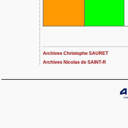
Archives Christophe SAURET
Archives Nicolas de SAINT-R