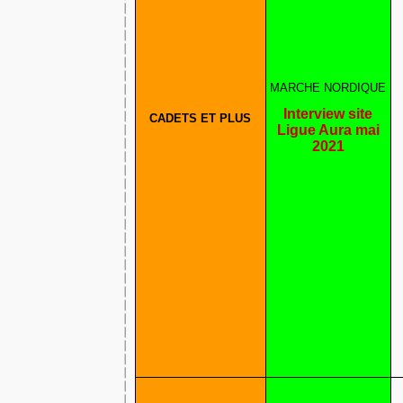
MARCHE NORDIQUE
Interview site
CADETS ET PLUS
Ligue Aura mai
2021