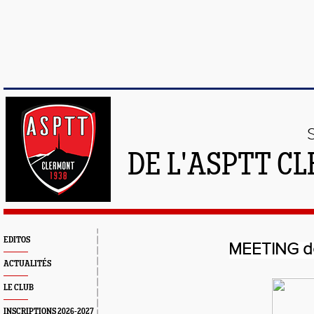
DE L'ASPTT C
EDITOS
MEETING d
ACTUALITÉS
LE CLUB
INSCRIPTIONS 2026-2027