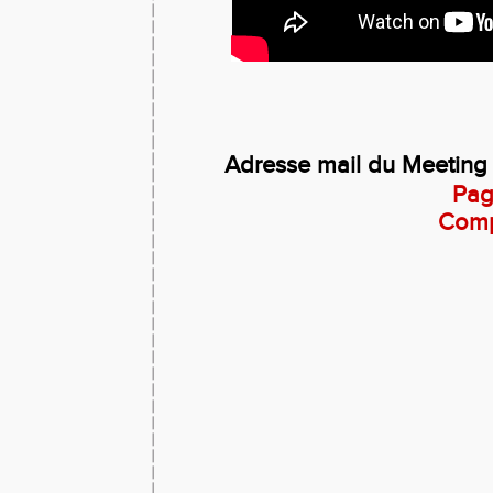
Adresse mail du Meeting
Pag
Comp