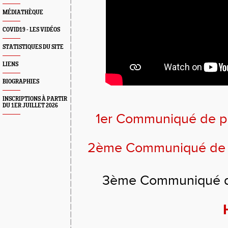
MÉDIATHÈQUE
COVID19 - LES VIDÉOS
STATISTIQUES DU SITE
LIENS
BIOGRAPHIES
INSCRIPTIONS À PARTIR
DU 1ER JUILLET 2026
1er Communiqué de p
2ème Communiqué de 
3ème Communiqué de