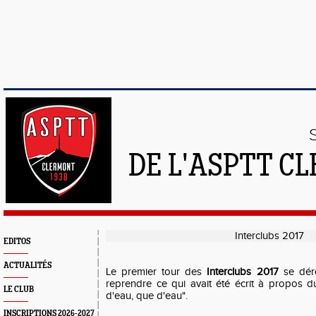
DE L'ASPTT C
Interclubs 2017
EDITOS
ACTUALITÉS
Le premier tour des
Interclubs 2017
se déro
reprendre ce qui avait été écrit à propos 
LE CLUB
d'eau, que d'eau".
INSCRIPTIONS 2026-2027