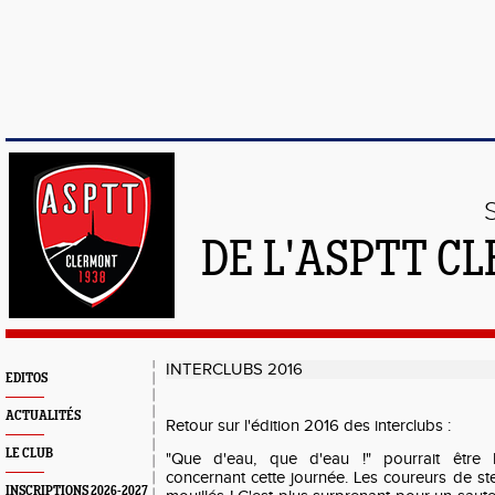
DE L'ASPTT C
INTERCLUBS 2016
EDITOS
ACTUALITÉS
Retour sur l'édition 2016 des interclubs :
LE CLUB
"Que d'eau, que d'eau !" pourrait être 
concernant cette journée. Les coureurs de ste
INSCRIPTIONS 2026-2027