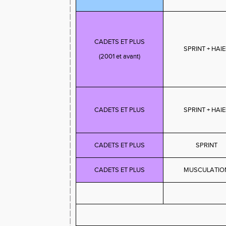
CADETS ET PLUS
SPRINT + HAI
(2001 et avant)
CADETS ET PLUS
SPRINT + HAI
CADETS ET PLUS
SPRINT
CADETS ET PLUS
MUSCULATIO