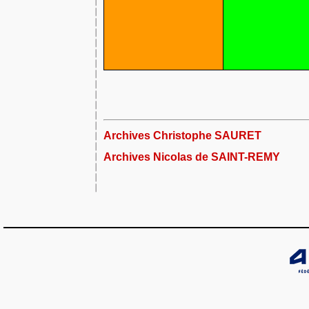
Archives Christophe SAURET
Archives Nicolas de SAINT-REMY