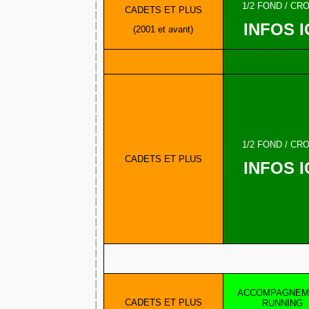
1/2 FOND / CR
CADETS ET PLUS
INFOS I
(2001 et avant)
1/2 FOND / CR
CADETS ET PLUS
INFOS I
ACCOMPAGNEM
CADETS ET PLUS
RUNNING