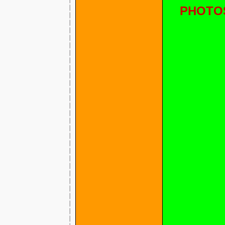
PHOTO