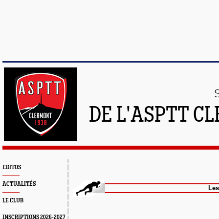
DE L'ASPTT C
EDITOS
ACTUALITÉS
Les Groupe
LE CLUB
INSCRIPTIONS 2026-2027