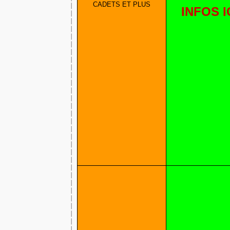
CADETS ET PLUS
INFOS I