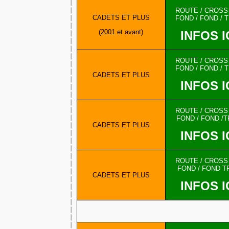
ROUTE / CROSS /
CADETS ET PLUS
FOND / FOND / T
(2001 et avant)
INFOS I
ROUTE / CROSS /
FOND / FOND / T
CADETS ET PLUS
INFOS I
ROUTE / CROSS /
FOND / FOND /T
CADETS ET PLUS
INFOS I
ROUTE / CROSS /
FOND / FOND T
CADETS ET PLUS
INFOS I