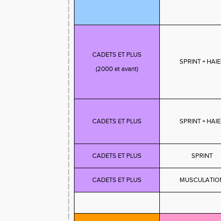
CADETS ET PLUS
SPRINT + HAI
(2000 et avant)
CADETS ET PLUS
SPRINT + HAI
CADETS ET PLUS
SPRINT
CADETS ET PLUS
MUSCULATIO