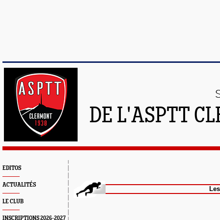
DE L'ASPTT C
EDITOS
ACTUALITÉS
Les Groupe
LE CLUB
INSCRIPTIONS 2026-2027