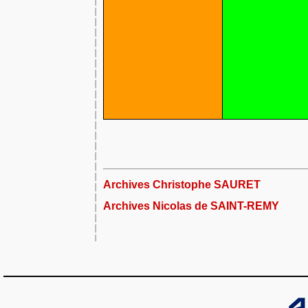
Archives Christophe SAURET
Archives Nicolas de SAINT-REMY