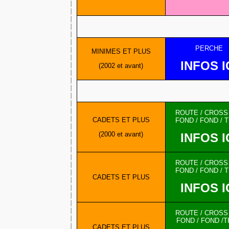
PERCHE
MINIMES ET PLUS
INFOS I
(2002 et avant)
ROUTE / CROSS /
CADETS ET PLUS
FOND / FOND / T
(2000 et avant)
INFOS I
ROUTE / CROSS /
FOND / FOND / T
CADETS ET PLUS
INFOS I
ROUTE / CROSS /
FOND / FOND /T
CADETS ET PLUS