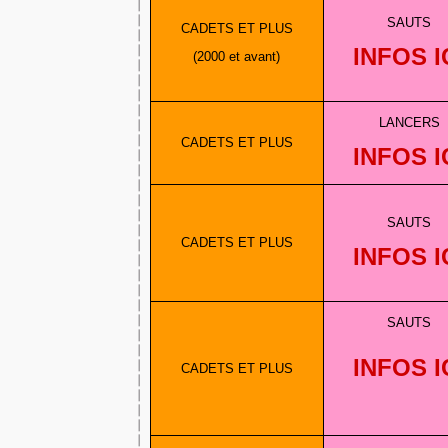
SAUTS
CADETS ET PLUS
INFOS I
(2000 et avant)
LANCERS
CADETS ET PLUS
INFOS I
SAUTS
CADETS ET PLUS
INFOS I
SAUTS
INFOS I
CADETS ET PLUS