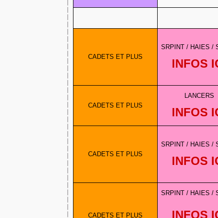
SRPINT / HAIES /
CADETS ET PLUS
INFOS I
LANCERS
CADETS ET PLUS
INFOS I
SRPINT / HAIES /
CADETS ET PLUS
INFOS I
SRPINT / HAIES /
INFOS I
CADETS ET PLUS