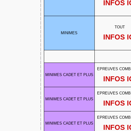
INFOS I
TOUT
MINIMES
INFOS I
EPREUVES COMB
MINIMES CADET ET PLUS
INFOS I
EPREUVES COMB
MINIMES CADET ET PLUS
INFOS I
EPREUVES COMB
MINIMES CADET ET PLUS
INFOS I