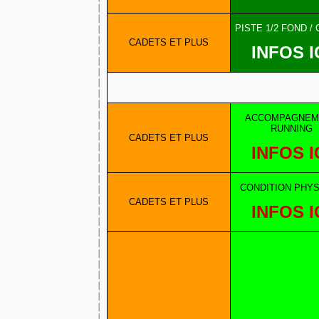
PISTE 1/2 FOND /
CADETS ET PLUS
INFOS I
ACCOMPAGNEM
RUNNING
CADETS ET PLUS
INFOS I
CONDITION PHY
CADETS ET PLUS
INFOS I