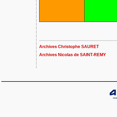
Archives Christophe SAURET
Archives Nicolas de SAINT-REMY