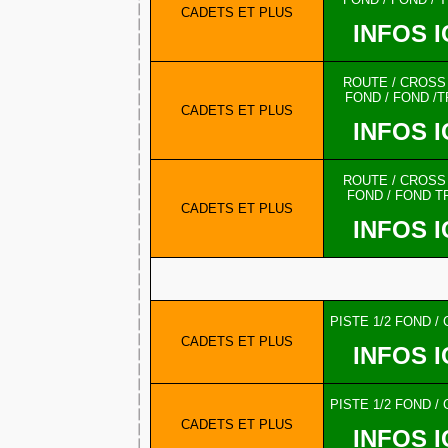
CADETS ET PLUS
INFOS I
ROUTE / CROSS /
FOND / FOND /T
CADETS ET PLUS
INFOS I
ROUTE / CROSS /
FOND / FOND T
CADETS ET PLUS
INFOS I
PISTE 1/2 FOND /
CADETS ET PLUS
INFOS I
PISTE 1/2 FOND /
CADETS ET PLUS
INFOS I