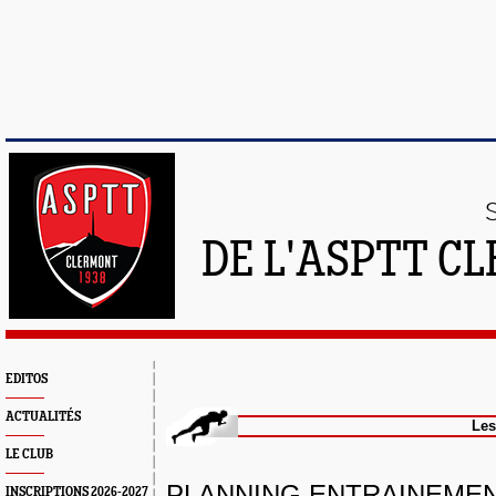
DE L'ASPTT C
EDITOS
ACTUALITÉS
Les Groupe
LE CLUB
PLANNING ENTRAINEMEN
INSCRIPTIONS 2026-2027