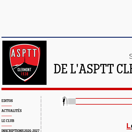
DE L'ASPTT C
EDITOS
ACTUALITÉS
LE CLUB
L
INSCRIPTIONS 2026-2027