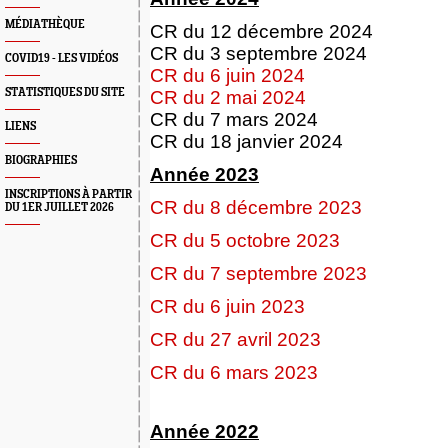
MÉDIATHÈQUE
CR du 12 décembre 2024
CR du 3 septembre 2024
COVID19 - LES VIDÉOS
CR du 6 juin 2024
STATISTIQUES DU SITE
CR du 2 mai 2024
CR du 7 mars 2024
LIENS
CR du 18 janvier 2024
BIOGRAPHIES
Année 2023
INSCRIPTIONS À PARTIR
CR du 8 décembre 2023
DU 1ER JUILLET 2026
CR du 5 octobre 2023
CR du 7 septembre 2023
CR du 6 juin 2023
CR du 27 avril 2023
CR du 6 mars 2023
Année 2022