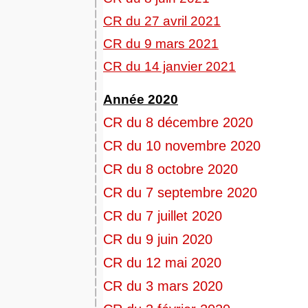
CR du 27 avril 2021
CR du 9 mars 2021
CR du 14 janvier 2021
Année 2020
CR du 8 décembre 2020
CR du 10 novembre 2020
CR du 8 octobre 2020
CR du 7 septembre 2020
CR du 7 juillet 2020
CR du 9 juin 2020
CR du 12 mai 2020
CR du 3 mars 2020