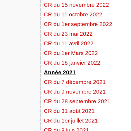
CR du 15 novembre 2022
CR du 11 octobre 2022
CR du 1er septembre 2022
CR du 23 mai 2022
CR du 11 avril 2022
CR du 1er Mars 2022
CR du 18 janvier 2022
Année 2021
CR du 7 décembre 2021
CR du 9 novembre 2021
CR du 28 septembre 2021
CR du 31 août 2021
CR du 1er juillet 2021
CR du 8 juin 2021