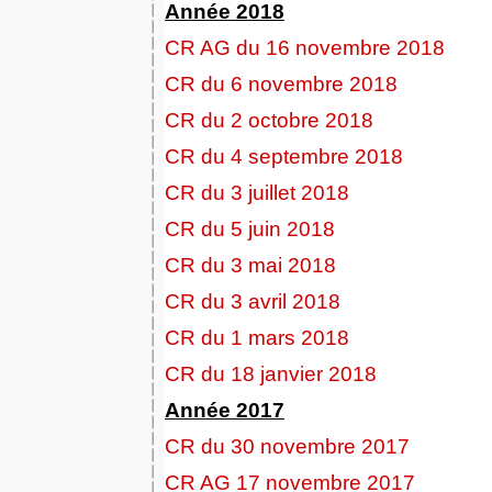
Année 2018
CR AG du 16 novembre 2018
CR du 6 novembre 2018
CR du 2 octobre 2018
CR du 4 septembre 2018
CR du 3 juillet 2018
CR du 5 juin 2018
CR du 3 mai 2018
CR du 3 avril 2018
CR du 1 mars 2018
CR du 18 janvier 2018
Année 2017
CR du 30 novembre 2017
CR AG 17 novembre 2017