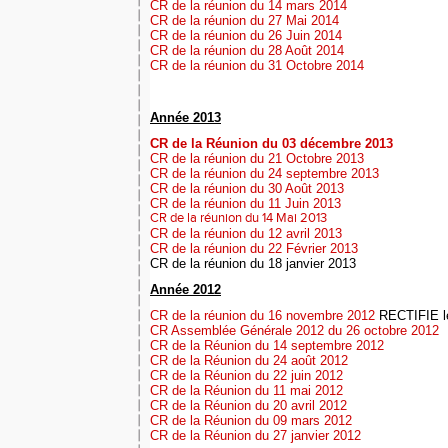
CR de la réunion du 14 mars 2014
CR de la réunion du 27 Mai 2014
CR de la réunion du 26 Juin 2014
CR de la réunion du 28 Août 2014
CR de la réunion du 31 Octobre 2014
Année 2013
CR de la Réunion du 03 décembre 2013
CR de la réunion du 21 Octobre 2013
CR de la réunion du 24 septembre 2013
CR de la réunion du 30 Août 2013
CR de la réunion du 11 Juin 2013
CR de la réunion du 14 Mai 2013
CR de la réunion du 12 avril 2013
CR de la réunion du 22 Février 2013
CR de la réunion du 18 janvier 2013
Année 2012
CR de la réunion du 16 novembre 2012
RECTIFIE l
CR Assemblée Générale 2012 du 26 octobre 2012
CR de la Réunion du 14 septembre 2012
CR de la Réunion du 24 août 2012
CR de la Réunion du 22 juin 2012
CR de la Réunion du 11 mai 2012
CR de la Réunion du 20 avril 2012
CR de la Réunion du 09 mars 2012
CR de la Réunion du 27 janvier 2012