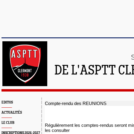
DE L'ASPTT C
EDITOS
Compte-rendu des REUNIONS
ACTUALITÉS
LE CLUB
Régulièrement les comptes-rendus seront mis 
les consulter
INSCRIPTIONS 2026-2027