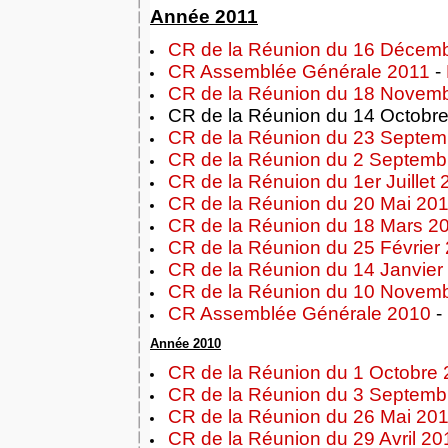
Année 2011
CR de la Réunion du 16 Décem
CR Assemblée Générale 2011
-
CR de la Réunion du 18 Novem
CR de la Réunion du 14 Octobr
CR de la Réunion du 23 Septem
CR de la Réunion du 2 Septemb
CR de la Rénuion du 1er Juillet 
CR de la Réunion du 20 Mai 20
CR de la Réunion du 18 Mars 2
CR de la Réunion du 25 Février
CR de la Réunion du 14 Janvier
CR de la Réunion du 10 Novem
CR Assemblée Générale 2010
-
Année 2010
CR de la Réunion du 1 Octobre
CR de la Réunion du 3 Septemb
CR de la Réunion du 26 Mai 20
CR de la Réunion du 29 Avril 20