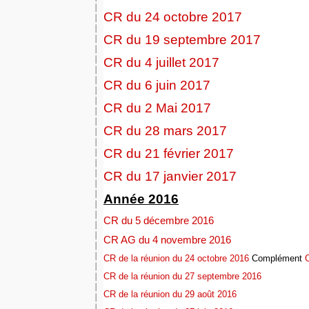
CR du 24 octobre 2017
CR du 19 septembre 2017
CR du 4 juillet 2017
CR du 6 juin 2017
CR du 2 Mai 2017
CR du 28 mars 2017
CR du 21 février 2017
CR du 17 janvier 2017
Année 2016
CR du 5 décembre 2016
CR AG du 4 novembre 2016
CR de la réunion du 24 octobre 2016
Complément
CR de la réunion du 27 septembre 2016
CR de la réunion du 29 août 2016