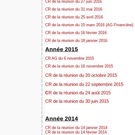
CR de la réunion du 27 juin 2016
CR de la réunion du 31 mai 2016
CR de la réunion du 25 avril 2016
CR de la réunion du 15 mars 2016 (AG Financière)
CR de la réunion du 16 février 2016
CR de la réunion du 18 janvier 2016
Année 2015
CR AG du 6 novembre 2015
CR de la réunion du 16 novembre 2015
CR de la réunion du 20 octobre 2015
CR de la réunion du 22 septembre 2015
C
R de la réunion du 24 août 2015
CR de la réunion du 30 juin 2015
Année 2014
CR de la réunion du 14 janvier 2014
CR de la réunion du 14 février 2014