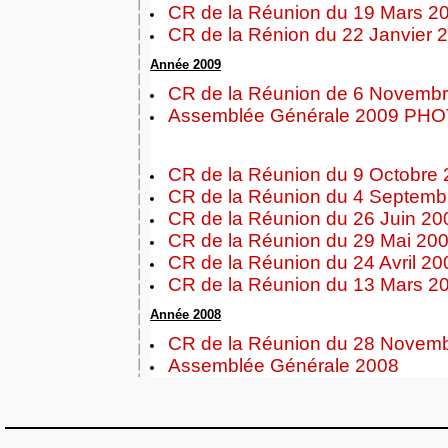
CR de la Réunion du 19 Mars 2
CR de la Rénion du 22 Janvier 
Année 2009
CR de la Réunion de 6 Novemb
Assemblée Générale 2009
PHO
CR de la Réunion du 9 Octobre
CR de la Réunion du 4 Septemb
CR de la Réunion du 26 Juin 20
CR de la Réunion du 29 Mai 20
CR de la Réunion du 24 Avril 20
CR de la Réunion du 13 Mars 2
Année 2008
CR de la Réunion du 28 Novem
Assemblée Générale 2008