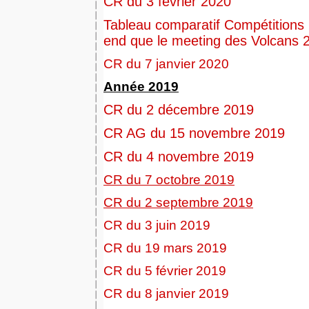
CR du 3 février 2020
Tableau comparatif Compétition
end que le meeting des Volcans 
CR du 7 janvier 2020
Année 2019
CR du 2 décembre 2019
CR AG du 15 novembre 2019
CR du 4 novembre 2019
CR du 7 octobre 2019
CR du 2 septembre 2019
CR du 3 juin 2019
CR du 19 mars 2019
CR du 5 février 2019
CR du 8 janvier 2019